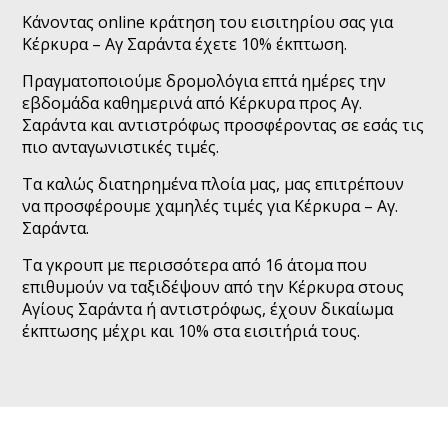
Κάνοντας online κράτηση του εισιτηρίου σας για
Κέρκυρα – Αγ Σαράντα έχετε 10% έκπτωση.
Πραγματοποιούμε δρομολόγια επτά ημέρες την
εβδομάδα καθημερινά από Κέρκυρα προς Αγ.
Σαράντα και αντιστρόφως προσφέροντας σε εσάς τις
πιο ανταγωνιστικές τιμές.
Τα καλώς διατηρημένα πλοία μας, μας επιτρέπουν
να προσφέρουμε χαμηλές τιμές για Κέρκυρα – Αγ.
Σαράντα.
Τα γκρουπ με περισσότερα από 16 άτομα που
επιθυμούν να ταξιδέψουν από την Κέρκυρα στους
Αγίους Σαράντα ή αντιστρόφως, έχουν δικαίωμα
έκπτωσης μέχρι και 10% στα εισιτήριά τους.