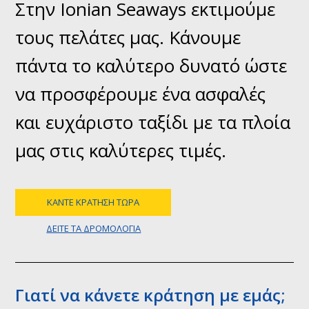
Στην Ionian Seaways εκτιμούμε
τους πελάτες μας. Κάνουμε
πάντα το καλύτερο δυνατό ώστε
να προσφέρουμε ένα ασφαλές
και ευχάριστο ταξίδι με τα πλοία
μας στις καλύτερες τιμές.
ΚΆΝΤΕ ΚΡΆΤΗΣΗ ΤΏΡΑ
ΔΕΊΤΕ ΤΑ ΔΡΟΜΟΛΌΓΙΑ
Γιατί να κάνετε κράτηση με εμάς;