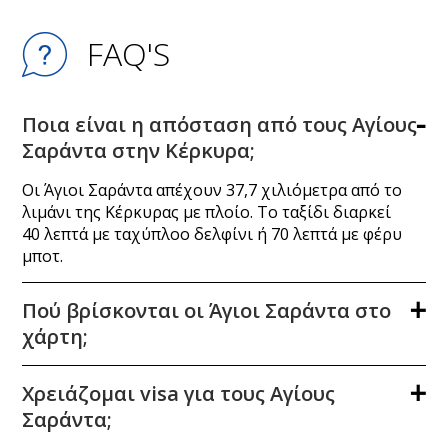
FAQ'S
Ποια είναι η απόσταση από τους Αγίους
Σαράντα στην Κέρκυρα;
Οι Άγιοι Σαράντα απέχουν 37,7 χιλιόμετρα από το
λιμάνι της Κέρκυρας με πλοίο. Το ταξίδι διαρκεί
40 λεπτά με ταχύπλοο δελφίνι ή 70 λεπτά με φέρυ
μποτ.
Πού βρίσκονται οι Άγιοι Σαράντα στο
χάρτη;
Χρειάζομαι visa για τους Αγίους
Σαράντα;