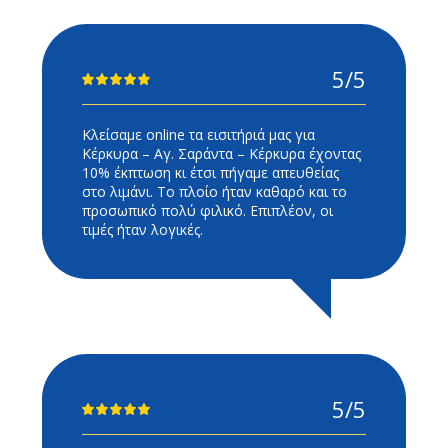
5/5
Κλείσαμε online τα εισιτήριά μας για
Κέρκυρα – Αγ. Σαράντα – Κέρκυρα έχοντας
10% έκπτωση κι έτσι πήγαμε απευθείας
στο λιμάνι. Το πλοίο ήταν καθαρό και το
προσωπικό πολύ φιλικό. Επιπλέον, οι
τιμές ήταν λογικές.
5/5