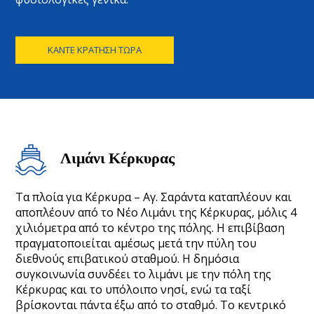
ΚΆΝΤΕ ΚΡΆΤΗΣΗ ΤΏΡΑ
Λιμάνι Κέρκυρας
Τα πλοία για Κέρκυρα – Αγ. Σαράντα καταπλέουν και
αποπλέουν από το Νέο Λιμάνι της Κέρκυρας, μόλις 4
χιλιόμετρα από το κέντρο της πόλης. Η επιβίβαση
πραγματοποιείται αμέσως μετά την πύλη του
διεθνούς επιβατικού σταθμού. Η δημόσια
συγκοινωνία συνδέει το λιμάνι με την πόλη της
Κέρκυρας και το υπόλοιπο νησί, ενώ τα ταξί
βρίσκονται πάντα έξω από το σταθμό. Το κεντρικό